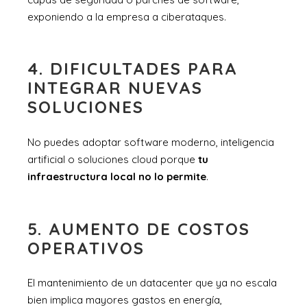
exponiendo a la empresa a ciberataques.
4. DIFICULTADES PARA
INTEGRAR NUEVAS
SOLUCIONES
No puedes adoptar software moderno, inteligencia
artificial o soluciones cloud porque
tu
infraestructura local no lo permite
.
5. AUMENTO DE COSTOS
OPERATIVOS
El mantenimiento de un datacenter que ya no escala
bien implica mayores gastos en energía,