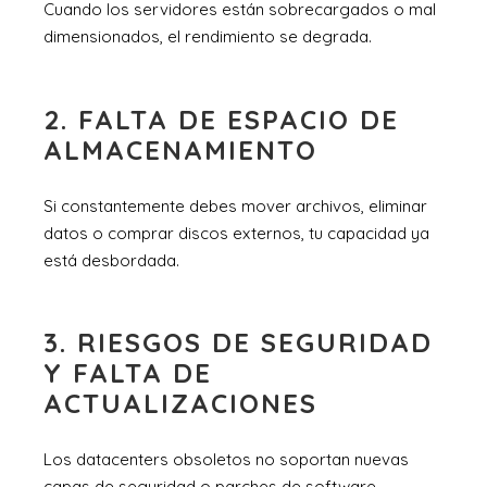
Cuando los servidores están sobrecargados o mal
dimensionados, el rendimiento se degrada.
2. FALTA DE ESPACIO DE
ALMACENAMIENTO
Si constantemente debes mover archivos, eliminar
datos o comprar discos externos, tu capacidad ya
está desbordada.
3. RIESGOS DE SEGURIDAD
Y FALTA DE
ACTUALIZACIONES
Los datacenters obsoletos no soportan nuevas
capas de seguridad o parches de software,