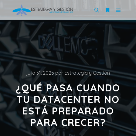
julio 31, 2025
por
Estrategia y Gestión
¿QUÉ PASA CUANDO
TU DATACENTER NO
ESTÁ PREPARADO
PARA CRECER?