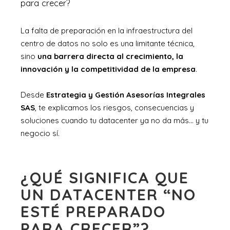
para crecer?
La falta de preparación en la infraestructura del
centro de datos no solo es una limitante técnica,
sino
una barrera directa al crecimiento, la
innovación y la competitividad de la empresa
.
Desde
Estrategia y Gestión Asesorías Integrales
SAS
, te explicamos los riesgos, consecuencias y
soluciones cuando tu datacenter ya no da más… y tu
negocio sí.
¿QUÉ SIGNIFICA QUE
UN DATACENTER “NO
ESTÉ PREPARADO
PARA CRECER”?