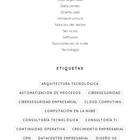
Data center
Diseño web
Infraestructura
Noticias del sector
Servicios
Software
Soluciones en la nube
Tecnología
ETIQUETAS
ARQUITECTURA TECNOLÓGICA
AUTOMATIZACIÓN DE PROCESOS
CIBERSEGURIDAD
CIBERSEGURIDAD EMPRESARIAL
CLOUD COMPUTING
COMPUTACIÓN EN LA NUBE
CONSULTORÍA TECNOLÓGICA
CONSULTORÍA TI
CONTINUIDAD OPERATIVA
CRECIMIENTO EMPRESARIAL
CRM
DATACENTER EMPRESARIAL
DISEÑO UX