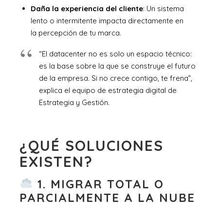
Daña la experiencia del cliente
: Un sistema
lento o intermitente impacta directamente en
la percepción de tu marca.
“El datacenter no es solo un espacio técnico:
es la base sobre la que se construye el futuro
de la empresa. Si no crece contigo, te frena”,
explica el equipo de estrategia digital de
Estrategia y Gestión.
¿QUÉ SOLUCIONES
EXISTEN?
1. MIGRAR TOTAL O
PARCIALMENTE A LA NUBE