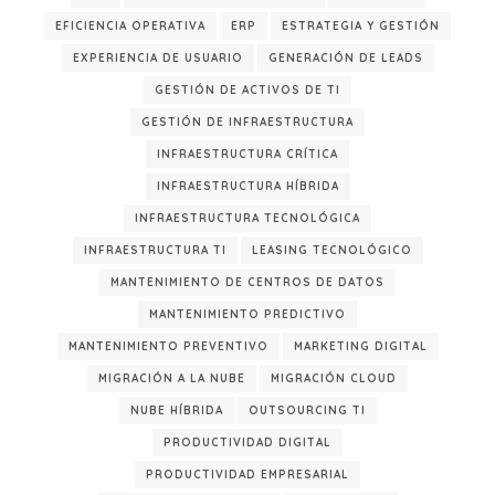
EFICIENCIA OPERATIVA
ERP
ESTRATEGIA Y GESTIÓN
EXPERIENCIA DE USUARIO
GENERACIÓN DE LEADS
GESTIÓN DE ACTIVOS DE TI
GESTIÓN DE INFRAESTRUCTURA
INFRAESTRUCTURA CRÍTICA
INFRAESTRUCTURA HÍBRIDA
INFRAESTRUCTURA TECNOLÓGICA
INFRAESTRUCTURA TI
LEASING TECNOLÓGICO
MANTENIMIENTO DE CENTROS DE DATOS
MANTENIMIENTO PREDICTIVO
MANTENIMIENTO PREVENTIVO
MARKETING DIGITAL
MIGRACIÓN A LA NUBE
MIGRACIÓN CLOUD
NUBE HÍBRIDA
OUTSOURCING TI
PRODUCTIVIDAD DIGITAL
PRODUCTIVIDAD EMPRESARIAL