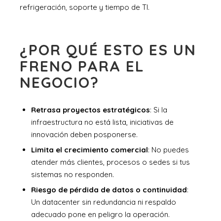
refrigeración, soporte y tiempo de TI.
¿POR QUÉ ESTO ES UN
FRENO PARA EL
NEGOCIO?
Retrasa proyectos estratégicos
: Si la
infraestructura no está lista, iniciativas de
innovación deben posponerse.
Limita el crecimiento comercial
: No puedes
atender más clientes, procesos o sedes si tus
sistemas no responden.
Riesgo de pérdida de datos o continuidad
:
Un datacenter sin redundancia ni respaldo
adecuado pone en peligro la operación.