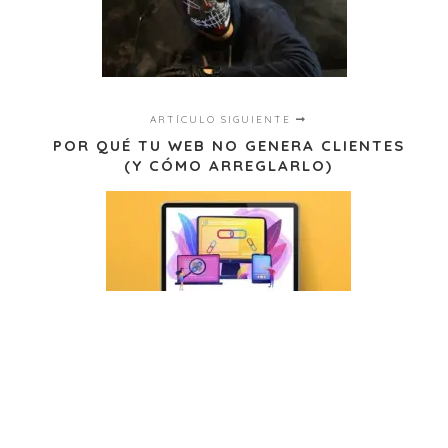
ARTÍCULO SIGUIENTE
POR QUÉ TU WEB NO GENERA CLIENTES
(Y CÓMO ARREGLARLO)