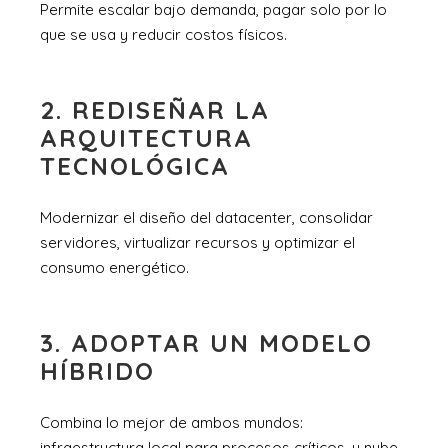
Permite escalar bajo demanda, pagar solo por lo
que se usa y reducir costos físicos.
2. REDISEÑAR LA
ARQUITECTURA
TECNOLÓGICA
Modernizar el diseño del datacenter, consolidar
servidores, virtualizar recursos y optimizar el
consumo energético.
3. ADOPTAR UN MODELO
HÍBRIDO
Combina lo mejor de ambos mundos:
infraestructura local para procesos críticos, y nube