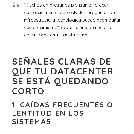
“Muchos empresarios piensan en crecer
comercialmente, pero olvidan preguntar si su
infraestructura tecnológica puede acompañar
ese crecimiento”, advierte uno de nuestros
consultores en infraestructura TI.
SEÑALES CLARAS DE
QUE TU DATACENTER
SE ESTÁ QUEDANDO
CORTO
1. CAÍDAS FRECUENTES O
LENTITUD EN LOS
SISTEMAS