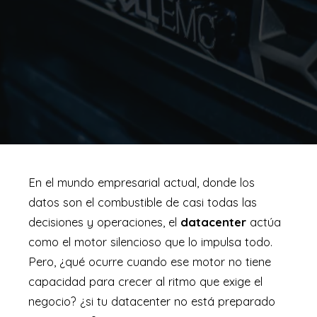
En el mundo empresarial actual, donde los
datos son el combustible de casi todas las
decisiones y operaciones, el
datacenter
actúa
como el motor silencioso que lo impulsa todo.
Pero, ¿qué ocurre cuando ese motor no tiene
capacidad para crecer al ritmo que exige el
negocio? ¿si tu datacenter no está preparado