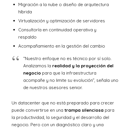
Migración a la nube o diseño de arquitectura
híbrida
Virtualización y optimización de servidores
Consultoría en continuidad operativa y
respaldo
Acompañamiento en la gestión del cambio
“Nuestro enfoque no es técnico por sí solo.
Analizamos la
realidad y la proyección del
negocio
para que la infraestructura
acompañe y no limite su evolución”, señala uno
de nuestros asesores senior.
Un datacenter que no está preparado para crecer
puede convertirse en una
trampa silenciosa
para
la productividad, la seguridad y el desarrollo del
negocio. Pero con un diagnóstico claro y una