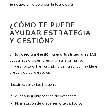
tu negocio
, no solo con la tecnología.
¿CÓMO TE PUEDE
AYUDAR ESTRATEGIA
Y GESTIÓN?
En
Estrategia y Gestión Asesorías Integrales SAS
,
ayudamos a las empresas a transformar su
infraestructura TI en una plataforma sólida, flexible y
preparada para escalar.
Nuestros servicios incluyen:
Auditoría y diagnóstico de datacenter
Planificación de crecimiento tecnológico