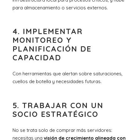
para almacenamiento o servicios externos.
4. IMPLEMENTAR
MONITOREO Y
PLANIFICACIÓN DE
CAPACIDAD
Con herramientas que alertan sobre saturaciones,
cuellos de botella y necesidades futuras.
5. TRABAJAR CON UN
SOCIO ESTRATÉGICO
No se trata solo de comprar más servidores:
necesitas una
visión de crecimiento alineada con