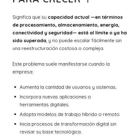
Significa que su
capacidad actual —en términos
de procesamiento, almacenamiento, energía,
conectividad y seguridad— está al límite o ya ha
sido superada
, y no puede escalar fácilmente sin
una reestructuración costosa o compleja.
Este problema suele manifestarse cuando la
empresa:
Aumenta la cantidad de usuarios y sistemas.
Incorpora nuevas aplicaciones o
herramientas digitales.
Adopta modelos de trabajo híbrido o remoto.
Inicia procesos de transformación digital sin
revisar su base tecnológica.