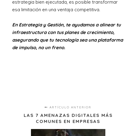
estrategia bien ejecutada, es posible transformar
esa limitación en una ventaja competitiva.
En Estrategia y Gestión, te ayudamos a alinear tu
infraestructura con tus planes de crecimiento,
asegurando que tu tecnología sea una plataforma
de impulso, no un freno.
ARTÍCULO ANTERIOR
LAS 7 AMENAZAS DIGITALES MÁS
COMUNES EN EMPRESAS