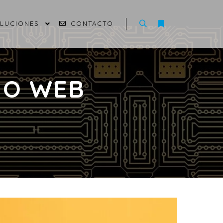
OLUCIONES
CONTACTO
ÑO WEB