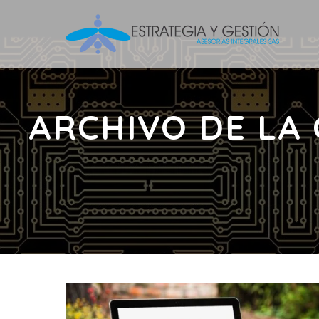
ARCHIVO DE LA