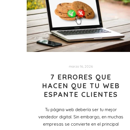
marzo 16, 2026
7 ERRORES QUE
HACEN QUE TU WEB
ESPANTE CLIENTES
Tu página web debería ser tu mejor
vendedor digital. Sin embargo, en muchas
empresas se convierte en el principal