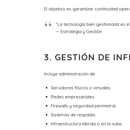
El objetivo es garantizar continuidad opera
“La tecnología bien gestionada es inv
— Estrategia y Gestión
3. GESTIÓN DE I
Incluye administración de:
Servidores físicos o virtuales.
Redes empresariales.
Firewalls y seguridad perimetral.
Sistemas de respaldo.
Infraestructura híbrida o en la nube.