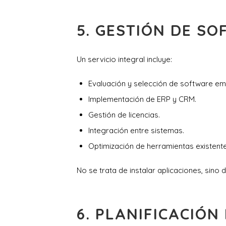
5. GESTIÓN DE S
Un servicio integral incluye:
Evaluación y selección de software emp
Implementación de ERP y CRM.
Gestión de licencias.
Integración entre sistemas.
Optimización de herramientas existente
No se trata de instalar aplicaciones, sino 
6. PLANIFICACIÓN