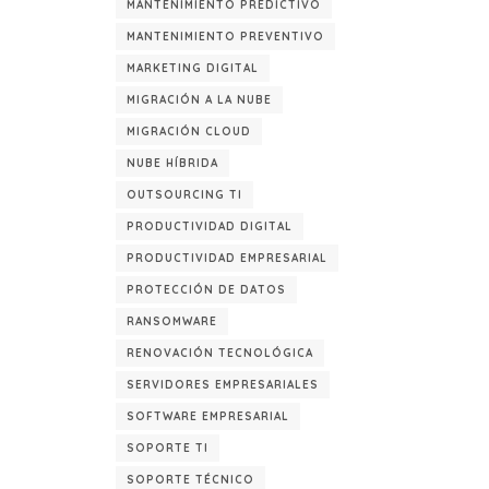
MANTENIMIENTO PREDICTIVO
MANTENIMIENTO PREVENTIVO
MARKETING DIGITAL
MIGRACIÓN A LA NUBE
MIGRACIÓN CLOUD
NUBE HÍBRIDA
OUTSOURCING TI
PRODUCTIVIDAD DIGITAL
PRODUCTIVIDAD EMPRESARIAL
PROTECCIÓN DE DATOS
RANSOMWARE
RENOVACIÓN TECNOLÓGICA
SERVIDORES EMPRESARIALES
SOFTWARE EMPRESARIAL
SOPORTE TI
SOPORTE TÉCNICO