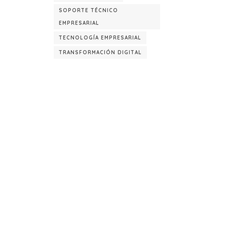
SOPORTE TÉCNICO
EMPRESARIAL
TECNOLOGÍA EMPRESARIAL
TRANSFORMACIÓN DIGITAL