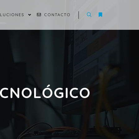
OLUCIONES
CONTACTO
ECNOLÓGICO