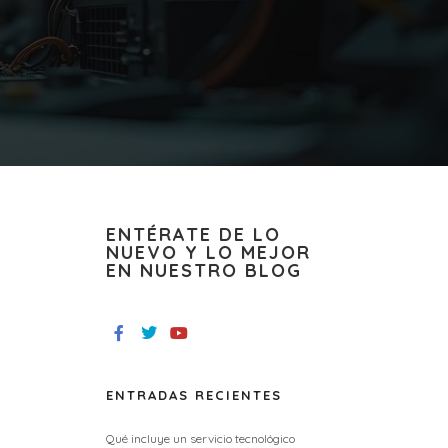
ENTÉRATE DE LO
NUEVO Y LO MEJOR
EN NUESTRO BLOG
ENTRADAS RECIENTES
Qué incluye un servicio tecnológico