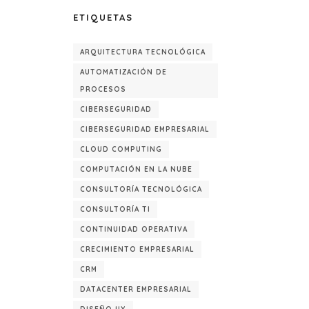
ETIQUETAS
ARQUITECTURA TECNOLÓGICA
AUTOMATIZACIÓN DE
PROCESOS
CIBERSEGURIDAD
CIBERSEGURIDAD EMPRESARIAL
CLOUD COMPUTING
COMPUTACIÓN EN LA NUBE
CONSULTORÍA TECNOLÓGICA
CONSULTORÍA TI
CONTINUIDAD OPERATIVA
CRECIMIENTO EMPRESARIAL
CRM
DATACENTER EMPRESARIAL