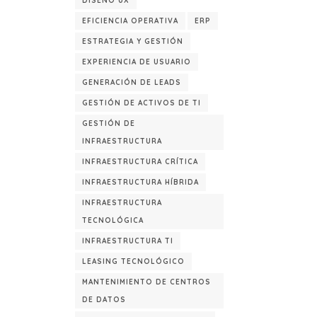
DISEÑO UX
EFICIENCIA OPERATIVA
ERP
ESTRATEGIA Y GESTIÓN
EXPERIENCIA DE USUARIO
GENERACIÓN DE LEADS
GESTIÓN DE ACTIVOS DE TI
GESTIÓN DE
INFRAESTRUCTURA
INFRAESTRUCTURA CRÍTICA
INFRAESTRUCTURA HÍBRIDA
INFRAESTRUCTURA
TECNOLÓGICA
INFRAESTRUCTURA TI
LEASING TECNOLÓGICO
MANTENIMIENTO DE CENTROS
DE DATOS