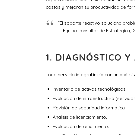
costos y mejoran su productividad de for
“El soporte reactivo soluciona probl
— Equipo consultor de Estrategia y 
1. DIAGNÓSTICO 
Todo servicio integral inicia con un análisi
Inventario de activos tecnológicos.
Evaluación de infraestructura (servidor
Revisión de seguridad informática.
Análisis de licenciamiento.
Evaluación de rendimiento.