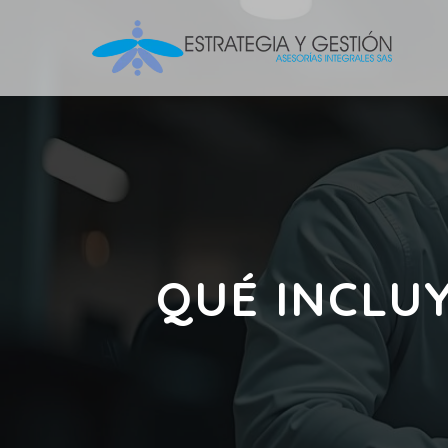
QUÉ INCLU