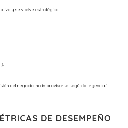
ativo y se vuelve estratégico.
).
sión del negocio, no improvisarse según la urgencia.”
MÉTRICAS DE DESEMPEÑO