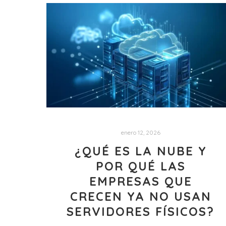
enero 12, 2026
¿QUÉ ES LA NUBE Y
POR QUÉ LAS
EMPRESAS QUE
CRECEN YA NO USAN
SERVIDORES FÍSICOS?