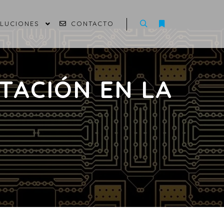
OLUCIONES
CONTACTO
TACIÓN EN LA