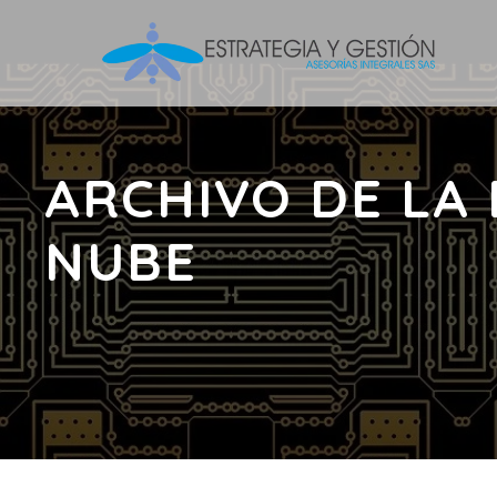
ARCHIVO DE LA
NUBE