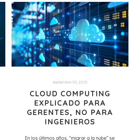
septiembre 30, 2025
CLOUD COMPUTING
EXPLICADO PARA
GERENTES, NO PARA
INGENIEROS
En los últimos años, “migrar a la nube” se