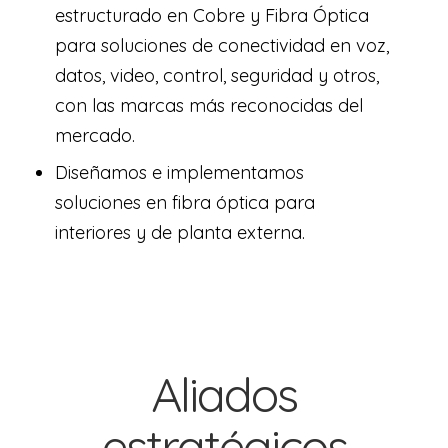
estructurado en Cobre y Fibra Óptica
para soluciones de conectividad en voz,
datos, video, control, seguridad y otros,
con las marcas más reconocidas del
mercado.
Diseñamos e implementamos
soluciones en fibra óptica para
interiores y de planta externa.
Aliados
estratégicos