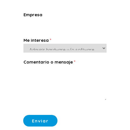
Empresa
Me interesa
*
Comentario o mensaje
*
Enviar