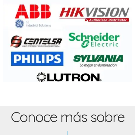
Conoce más sobre