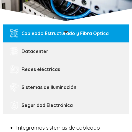
Cableado Estructurado y Fibra Óptica
Datacenter
Redes eléctricas
Sistemas de Iluminación
Seguridad Electrónica
Integramos sistemas de cableado