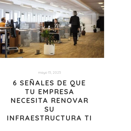
mayo 15, 2025
6 SEÑALES DE QUE
TU EMPRESA
NECESITA RENOVAR
SU
INFRAESTRUCTURA TI