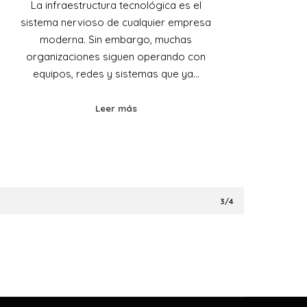
La infraestructura tecnológica es el
sistema nervioso de cualquier empresa
moderna. Sin embargo, muchas
organizaciones siguen operando con
equipos, redes y sistemas que ya…
Leer más
3/4