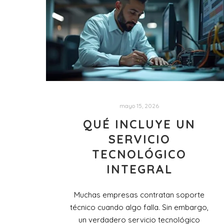
mayo 15, 2026
QUÉ INCLUYE UN
SERVICIO
TECNOLÓGICO
INTEGRAL
Muchas empresas contratan soporte
técnico cuando algo falla. Sin embargo,
un verdadero servicio tecnológico