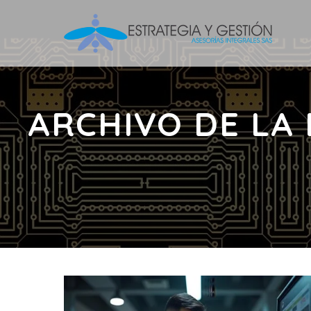
ARCHIVO DE LA