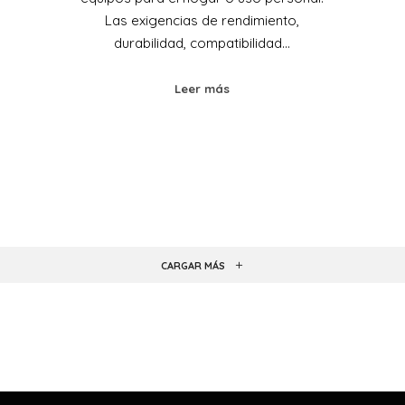
Las exigencias de rendimiento,
durabilidad, compatibilidad…
Leer más
CARGAR MÁS