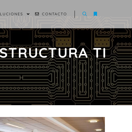
OLUCIONES
CONTACTO
STRUCTURA TI