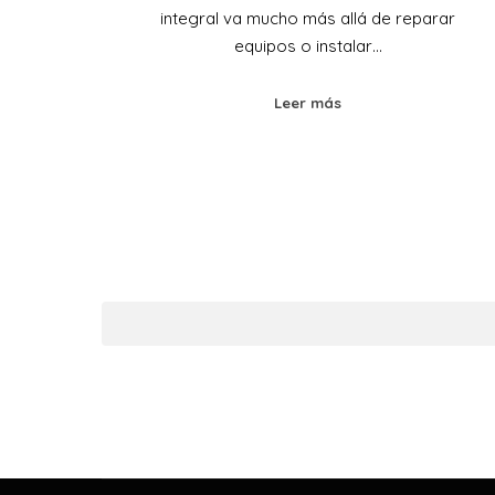
integral va mucho más allá de reparar
equipos o instalar…
Leer más