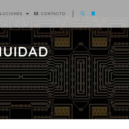
OLUCIONES
CONTACTO
NUIDAD