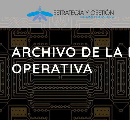
ARCHIVO DE LA
OPERATIVA