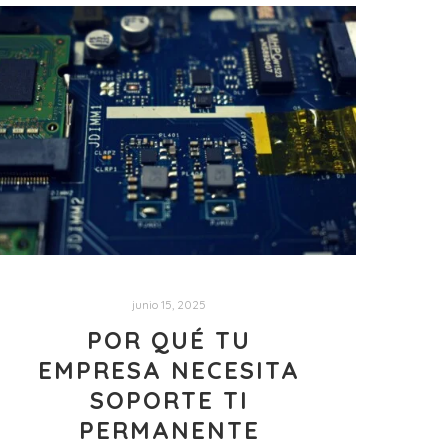
junio 15, 2025
POR QUÉ TU
EMPRESA NECESITA
SOPORTE TI
PERMANENTE