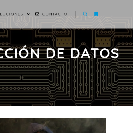
OLUCIONES
CONTACTO
CCIÓN DE DATOS