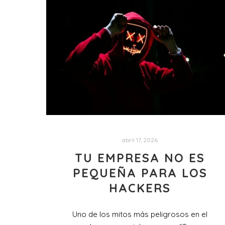
abril 17, 2026
TU EMPRESA NO ES
PEQUEÑA PARA LOS
HACKERS
Uno de los mitos más peligrosos en el