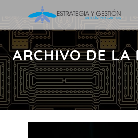
ARCHIVO DE LA