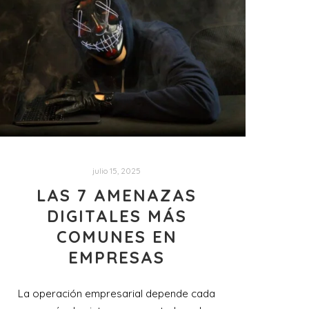
julio 15, 2025
LAS 7 AMENAZAS
DIGITALES MÁS
COMUNES EN
EMPRESAS
La operación empresarial depende cada