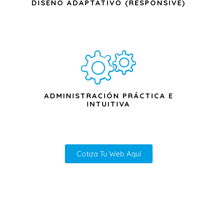
DISEÑO ADAPTATIVO (RESPONSIVE)
ADMINISTRACIÓN PRÁCTICA E
INTUITIVA
Cotiza Tu Web Aquí