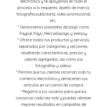
electrónico y te apoyamos en todo el
proceso si lo requieres: diseño de marca,
fotografía publicitaria, video promocional,
etc.
* Gestionamos pasarelas de pago como
Paypal, PayU, Mercadopago y Wenjoy.
* Ofrece todos tus productos y servicios,
separados por categorías y secciones,
resaltando características, precios y
valores agregados, así como sus
fotografías y videos.
* Permite que tus clientes recorran todo tu
comercio electrónico y almacenen sus
artículos en un carrito de compra.
* Registra a tus usuarios para que los
conozcas cada vez más y puedas obtener
mejores resultados en campañas de