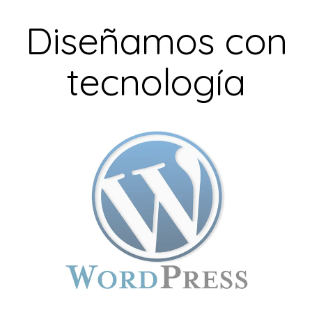
Diseñamos con
tecnología