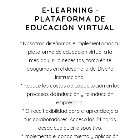
E-LEARNING ·
PLATAFORMA DE
EDUCACIÓN VIRTUAL
* Nosotros diseñamos e implementamos tu
plataforma de educación virtual a la
medida y si lo necesitas, también te
apoyamos en el desarrollo del Diseño
Instruccional.
* Reduce los costos de capacitación en los
procesos de inducción y re-inducción
empresarial.
* Ofrece flexibilidad para el aprendizaje a
tus colaboradores. Acceso las 24 horas
desde cualquier dispositivo.
* Implementa el conocimiento y aplicación