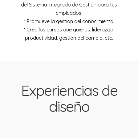
del Sistema Integrado de Gestión para tus
empleados.
* Promueve la gestión del conocimiento.
* Crea los cursos que quieras: liderazgo,
productividad, gestión del cambio, etc.
Experiencias de
diseño