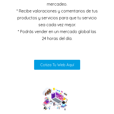
mercadeo.
* Recibe valoraciones y comentarios de tus
productos y servicios para que tu servicio
sea cada vez mejor.
* Podrás vender en un mercado global las
24 horas del día.
Cotiza Tu Web Aquí