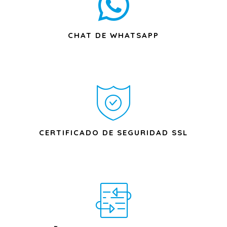
CHAT DE WHATSAPP
CERTIFICADO DE SEGURIDAD SSL