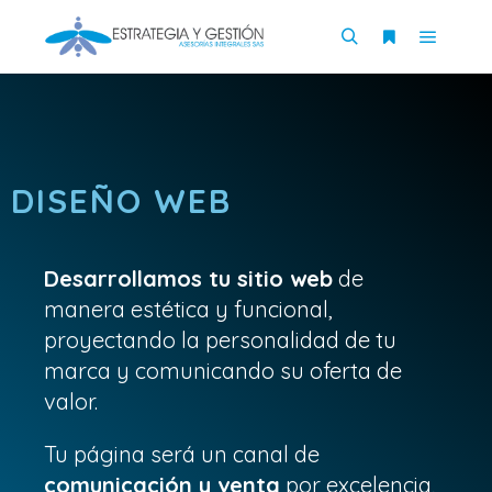
DISEÑO WEB
Desarrollamos tu sitio web
de
manera estética y funcional,
proyectando la personalidad de tu
marca y comunicando su oferta de
valor.
Tu página será un canal de
comunicación y venta
por excelencia,