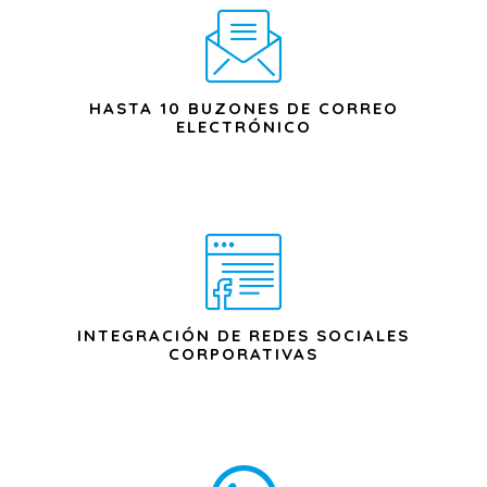
HASTA 10 BUZONES DE CORREO
ELECTRÓNICO
INTEGRACIÓN DE REDES SOCIALES
CORPORATIVAS