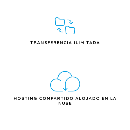
TRANSFERENCIA ILIMITADA
HOSTING COMPARTIDO ALOJADO EN LA
NUBE