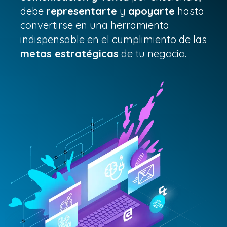
debe
representarte
y
apoyarte
hasta
convertirse en una herramienta
indispensable en el cumplimiento de las
metas estratégicas
de tu negocio.