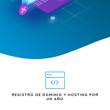
REGISTRO DE DOMINIO Y HOSTING POR
UN AÑO