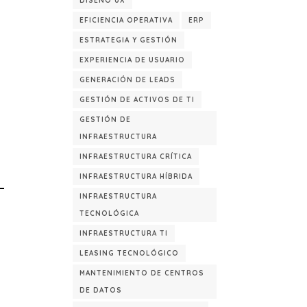
DISEÑO UX
EFICIENCIA OPERATIVA
ERP
ESTRATEGIA Y GESTIÓN
EXPERIENCIA DE USUARIO
GENERACIÓN DE LEADS
GESTIÓN DE ACTIVOS DE TI
GESTIÓN DE
INFRAESTRUCTURA
INFRAESTRUCTURA CRÍTICA
INFRAESTRUCTURA HÍBRIDA
INFRAESTRUCTURA
TECNOLÓGICA
INFRAESTRUCTURA TI
LEASING TECNOLÓGICO
MANTENIMIENTO DE CENTROS
DE DATOS