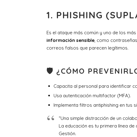
1.
PHISHING (SUPL
Es el ataque más común y uno de los más 
información sensible
, como contraseñas
correos falsos que parecen legítimos.
🛡 ¿CÓMO PREVENIRL
Capacita al personal para identificar
Usa autenticación multifactor (MFA).
Implementa filtros antiphishing en tus 
“Una simple distracción de un colabo
La educación es tu primera línea de 
Gestión.