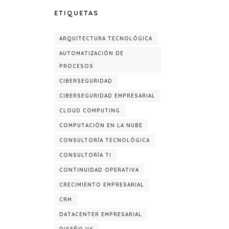
ETIQUETAS
ARQUITECTURA TECNOLÓGICA
AUTOMATIZACIÓN DE
PROCESOS
CIBERSEGURIDAD
CIBERSEGURIDAD EMPRESARIAL
CLOUD COMPUTING
COMPUTACIÓN EN LA NUBE
CONSULTORÍA TECNOLÓGICA
CONSULTORÍA TI
CONTINUIDAD OPERATIVA
CRECIMIENTO EMPRESARIAL
CRM
DATACENTER EMPRESARIAL