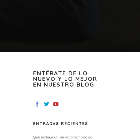
ENTÉRATE DE LO
NUEVO Y LO MEJOR
EN NUESTRO BLOG
ENTRADAS RECIENTES
Qué incluye un servicio tecnológico