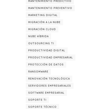
MANTENIMIENTO PREDICTIVO
MANTENIMIENTO PREVENTIVO
MARKETING DIGITAL
MIGRACIÓN A LA NUBE
MIGRACIÓN CLOUD
NUBE HÍBRIDA
OUTSOURCING TI
PRODUCTIVIDAD DIGITAL
PRODUCTIVIDAD EMPRESARIAL
PROTECCIÓN DE DATOS
RANSOMWARE
RENOVACIÓN TECNOLÓGICA
SERVIDORES EMPRESARIALES
SOFTWARE EMPRESARIAL
SOPORTE TI
SOPORTE TÉCNICO