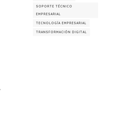
SOPORTE TÉCNICO
EMPRESARIAL
TECNOLOGÍA EMPRESARIAL
TRANSFORMACIÓN DIGITAL
s