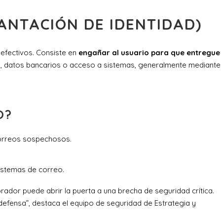
ANTACIÓN DE IDENTIDAD)
efectivos. Consiste en
engañar al usuario para que entregue
, datos bancarios o acceso a sistemas, generalmente mediante
O?
 correos sospechosos.
sistemas de correo.
rador puede abrir la puerta a una brecha de seguridad crítica.
defensa”, destaca el equipo de seguridad de Estrategia y