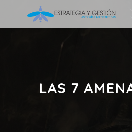
LAS 7 AMEN