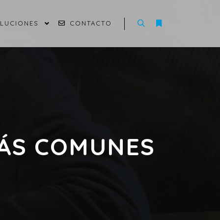
OLUCIONES
CONTACTO
MÁS COMUNES