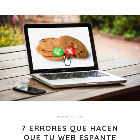
marzo 16, 2026
7 ERRORES QUE HACEN
QUE TU WEB ESPANTE