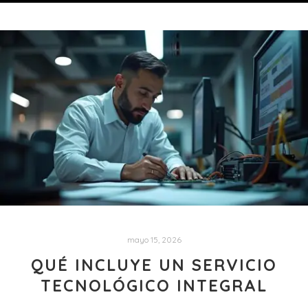
mayo 15, 2026
QUÉ INCLUYE UN SERVICIO
TECNOLÓGICO INTEGRAL