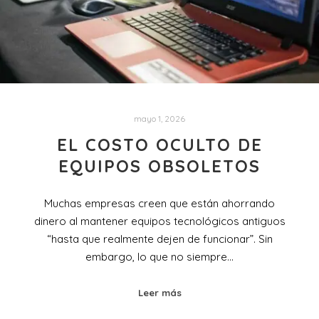
mayo 1, 2026
EL COSTO OCULTO DE
EQUIPOS OBSOLETOS
Muchas empresas creen que están ahorrando
dinero al mantener equipos tecnológicos antiguos
“hasta que realmente dejen de funcionar”. Sin
embargo, lo que no siempre…
Leer más