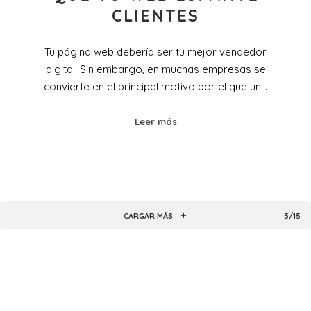
CLIENTES
Tu página web debería ser tu mejor vendedor
digital. Sin embargo, en muchas empresas se
convierte en el principal motivo por el que un…
Leer más
CARGAR MÁS
3/15