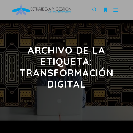
ARCHIVO DE LA
ETIQUETA:
TRANSFORMACIÓN
DIGITAL