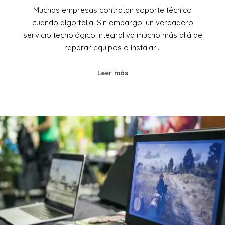
Muchas empresas contratan soporte técnico
cuando algo falla. Sin embargo, un verdadero
servicio tecnológico integral va mucho más allá de
reparar equipos o instalar…
Leer más