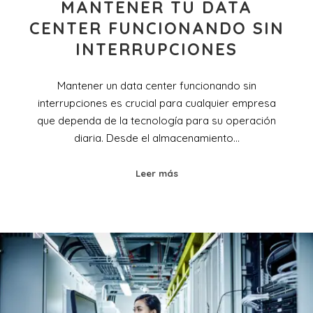
MANTENER TU DATA
CENTER FUNCIONANDO SIN
INTERRUPCIONES
Mantener un data center funcionando sin
interrupciones es crucial para cualquier empresa
que dependa de la tecnología para su operación
diaria. Desde el almacenamiento…
Leer más