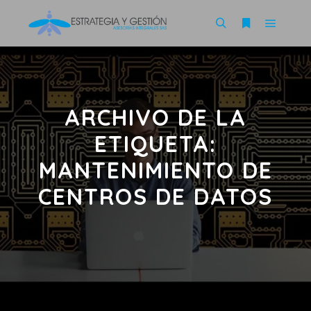
ARCHIVO DE LA
ETIQUETA:
MANTENIMIENTO DE
CENTROS DE DATOS