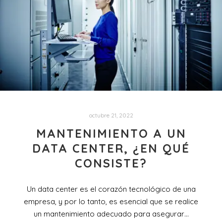
octubre 21, 2022
MANTENIMIENTO A UN
DATA CENTER, ¿EN QUÉ
CONSISTE?
Un data center es el corazón tecnológico de una
empresa, y por lo tanto, es esencial que se realice
un mantenimiento adecuado para asegurar…