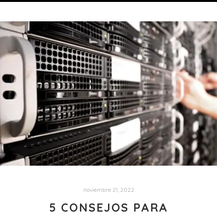
noviembre 21, 2022
5 CONSEJOS PARA