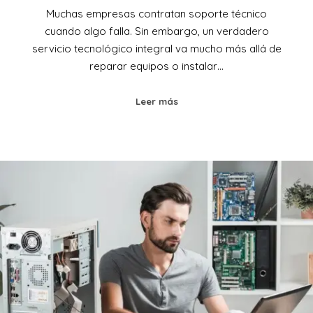
Muchas empresas contratan soporte técnico
cuando algo falla. Sin embargo, un verdadero
servicio tecnológico integral va mucho más allá de
reparar equipos o instalar…
Leer más