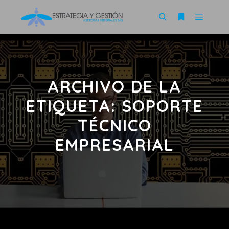
ARCHIVO DE LA
ETIQUETA:
SOPORTE
TÉCNICO
EMPRESARIAL