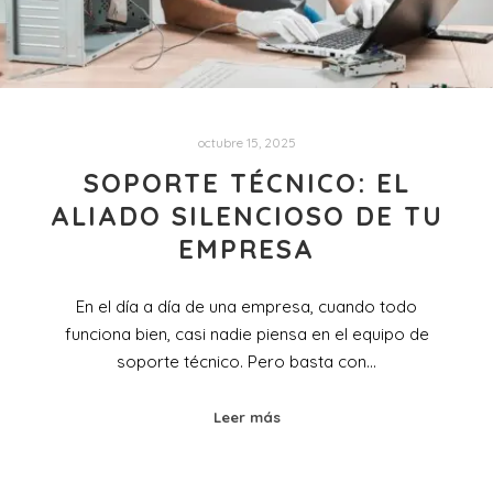
octubre 15, 2025
SOPORTE TÉCNICO: EL
ALIADO SILENCIOSO DE TU
EMPRESA
En el día a día de una empresa, cuando todo
funciona bien, casi nadie piensa en el equipo de
soporte técnico. Pero basta con…
Leer más