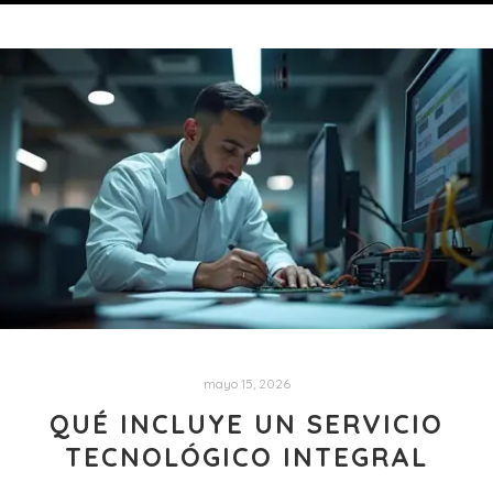
mayo 15, 2026
QUÉ INCLUYE UN SERVICIO
TECNOLÓGICO INTEGRAL