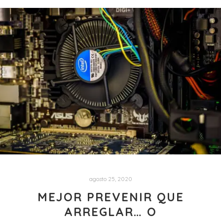
agosto 25, 2020
MEJOR PREVENIR QUE
ARREGLAR… O