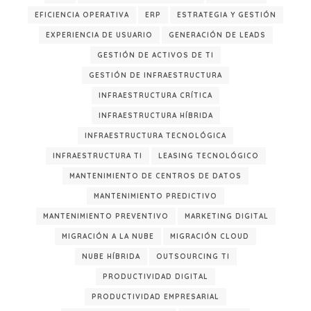
EFICIENCIA OPERATIVA
ERP
ESTRATEGIA Y GESTIÓN
EXPERIENCIA DE USUARIO
GENERACIÓN DE LEADS
GESTIÓN DE ACTIVOS DE TI
GESTIÓN DE INFRAESTRUCTURA
INFRAESTRUCTURA CRÍTICA
INFRAESTRUCTURA HÍBRIDA
INFRAESTRUCTURA TECNOLÓGICA
INFRAESTRUCTURA TI
LEASING TECNOLÓGICO
MANTENIMIENTO DE CENTROS DE DATOS
MANTENIMIENTO PREDICTIVO
MANTENIMIENTO PREVENTIVO
MARKETING DIGITAL
MIGRACIÓN A LA NUBE
MIGRACIÓN CLOUD
NUBE HÍBRIDA
OUTSOURCING TI
PRODUCTIVIDAD DIGITAL
PRODUCTIVIDAD EMPRESARIAL