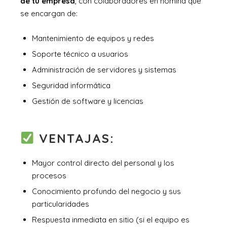
de tu empresa
, con colaboradores en nómina que
se encargan de:
Mantenimiento de equipos y redes
Soporte técnico a usuarios
Administración de servidores y sistemas
Seguridad informática
Gestión de software y licencias
VENTAJAS:
Mayor control directo del personal y los
procesos
Conocimiento profundo del negocio y sus
particularidades
Respuesta inmediata en sitio (si el equipo es