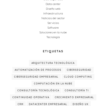
Data center
Diseño web
Infraestructura
Noticias del sector
Servicios
Software
Soluciones en la nube
Tecnología
ETIQUETAS
ARQUITECTURA TECNOLÓGICA
AUTOMATIZACIÓN DE PROCESOS
CIBERSEGURIDAD
CIBERSEGURIDAD EMPRESARIAL
CLOUD COMPUTING
COMPUTACIÓN EN LA NUBE
CONSULTORÍA TECNOLÓGICA
CONSULTORÍA TI
CONTINUIDAD OPERATIVA
CRECIMIENTO EMPRESARIAL
CRM
DATACENTER EMPRESARIAL
DISEÑO UX