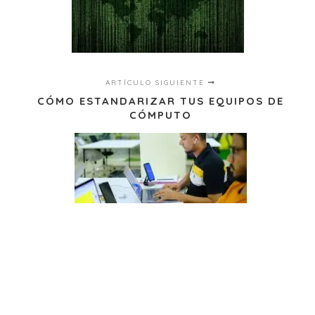
ARTÍCULO SIGUIENTE
CÓMO ESTANDARIZAR TUS EQUIPOS DE
CÓMPUTO