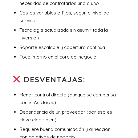
necesidad de contratarlos uno a uno
Costos variables o fijos, según el nivel de
servicio
Tecnología actualizada sin asumir toda la
inversión
Soporte escalable y cobertura continua
Foco interno en el core del negocio
DESVENTAJAS:
Menor control directo (aunque se compensa
con SLAs claros)
Dependencia de un proveedor (por eso es
clave elegir bien)
Requiere buena comunicación y alineación
con objetivos de negocio