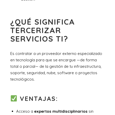
¿QUÉ SIGNIFICA
TERCERIZAR
SERVICIOS TI?
Es contratar a un proveedor externo especializado
en tecnología para que se encargue —de forma
total o parcial— de la gestión de tu infraestructura,
soporte, seguridad, nube, software o proyectos
tecnológicos.
VENTAJAS:
Acceso a
expertos multidisciplinarios
sin