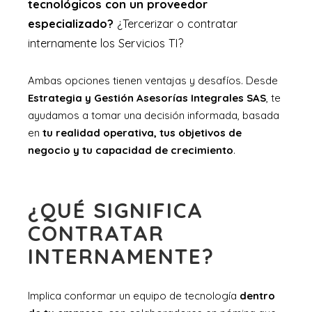
tecnológicos con un proveedor
especializado?
¿Tercerizar o contratar
internamente los Servicios TI?
Ambas opciones tienen ventajas y desafíos. Desde
Estrategia y Gestión Asesorías Integrales SAS
, te
ayudamos a tomar una decisión informada, basada
en
tu realidad operativa, tus objetivos de
negocio y tu capacidad de crecimiento
.
¿QUÉ SIGNIFICA
CONTRATAR
INTERNAMENTE?
Implica conformar un equipo de tecnología
dentro