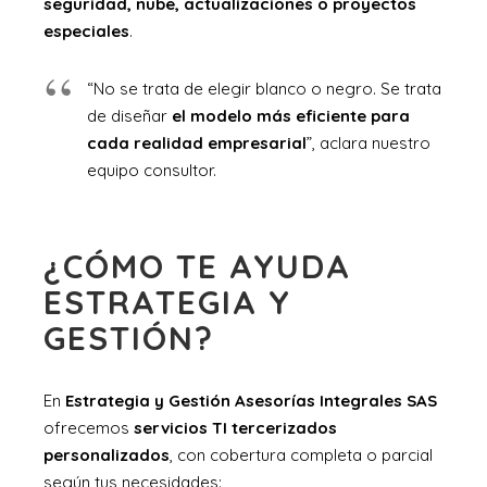
seguridad, nube, actualizaciones o proyectos
especiales
.
“No se trata de elegir blanco o negro. Se trata
de diseñar
el modelo más eficiente para
cada realidad empresarial
”, aclara nuestro
equipo consultor.
¿CÓMO TE AYUDA
ESTRATEGIA Y
GESTIÓN?
En
Estrategia y Gestión Asesorías Integrales SAS
ofrecemos
servicios TI tercerizados
personalizados
, con cobertura completa o parcial
según tus necesidades: