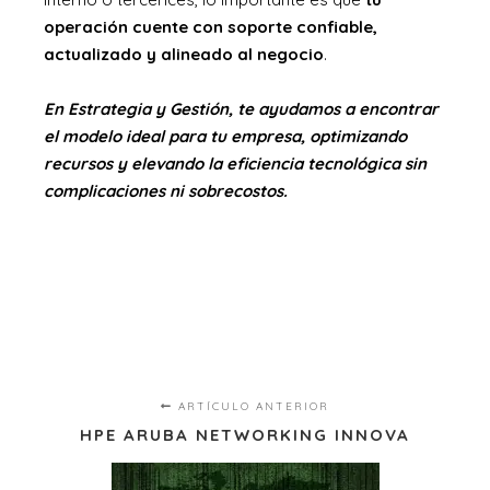
operación cuente con soporte confiable,
actualizado y alineado al negocio
.
En Estrategia y Gestión, te ayudamos a encontrar
el modelo ideal para tu empresa, optimizando
recursos y elevando la eficiencia tecnológica sin
complicaciones ni sobrecostos.
ARTÍCULO ANTERIOR
HPE ARUBA NETWORKING INNOVA