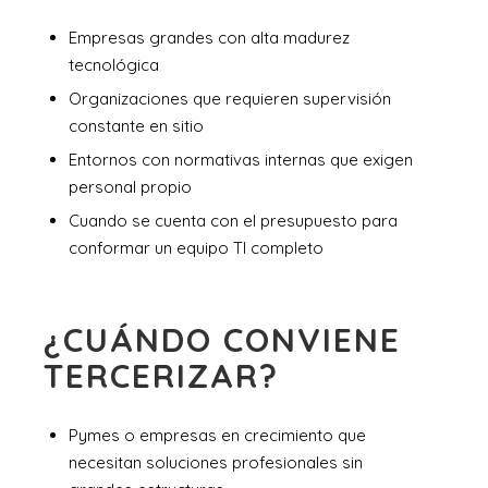
Empresas grandes con alta madurez
tecnológica
Organizaciones que requieren supervisión
constante en sitio
Entornos con normativas internas que exigen
personal propio
Cuando se cuenta con el presupuesto para
conformar un equipo TI completo
¿CUÁNDO CONVIENE
TERCERIZAR?
Pymes o empresas en crecimiento que
necesitan soluciones profesionales sin