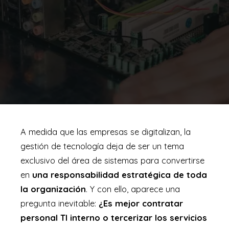
A medida que las empresas se digitalizan, la
gestión de tecnología deja de ser un tema
exclusivo del área de sistemas para convertirse
en
una responsabilidad estratégica de toda
la organización
. Y con ello, aparece una
pregunta inevitable:
¿Es mejor contratar
personal TI interno o tercerizar los servicios