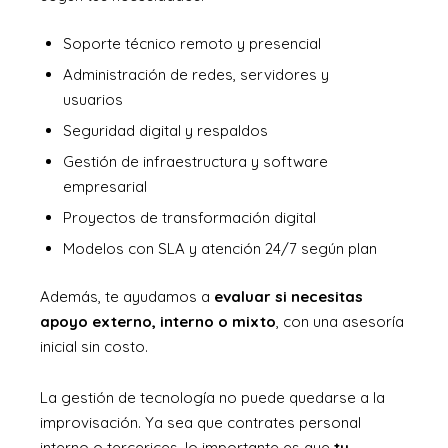
Soporte técnico remoto y presencial
Administración de redes, servidores y
usuarios
Seguridad digital y respaldos
Gestión de infraestructura y software
empresarial
Proyectos de transformación digital
Modelos con SLA y atención 24/7 según plan
Además, te ayudamos a
evaluar si necesitas
apoyo externo, interno o mixto
, con una asesoría
inicial sin costo.
La gestión de tecnología no puede quedarse a la
improvisación. Ya sea que contrates personal
interno o tercerices, lo importante es que
tu