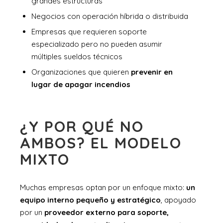
grandes estructuras
Negocios con operación híbrida o distribuida
Empresas que requieren soporte
especializado pero no pueden asumir
múltiples sueldos técnicos
Organizaciones que quieren
prevenir en
lugar de apagar incendios
¿Y POR QUÉ NO
AMBOS? EL MODELO
MIXTO
Muchas empresas optan por un enfoque mixto:
un
equipo interno pequeño y estratégico
, apoyado
por un
proveedor externo para soporte,