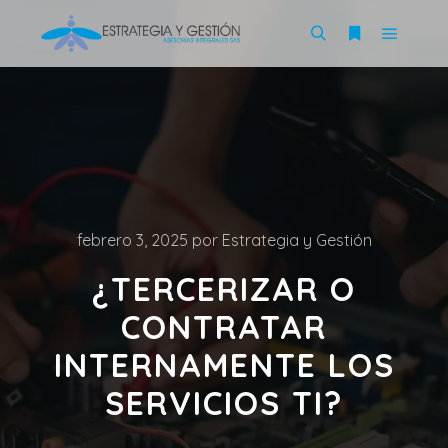
febrero 3, 2025
por
Estrategia y Gestión
¿TERCERIZAR O
CONTRATAR
INTERNAMENTE LOS
SERVICIOS TI?