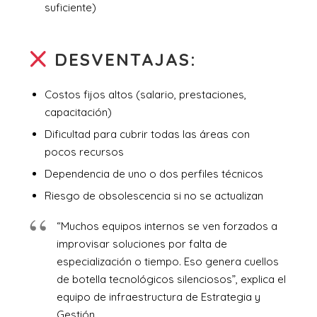
suficiente)
DESVENTAJAS:
Costos fijos altos (salario, prestaciones,
capacitación)
Dificultad para cubrir todas las áreas con
pocos recursos
Dependencia de uno o dos perfiles técnicos
Riesgo de obsolescencia si no se actualizan
“Muchos equipos internos se ven forzados a
improvisar soluciones por falta de
especialización o tiempo. Eso genera cuellos
de botella tecnológicos silenciosos”, explica el
equipo de infraestructura de Estrategia y
Gestión.