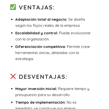
VENTAJAS:
Adaptación total al negocio:
Se diseña
según los flujos reales de la empresa.
Escalabilidad y control:
Puede evolucionar
con la organización.
Diferenciación competitiva:
Permite crear
herramientas únicas, alineadas con la
estrategia.
DESVENTAJAS:
Mayor inversión inicial:
Requiere tiempo y
presupuesto para su desarrollo.
Tiempo de implementación:
No es
inmediato; se construye por etapas.