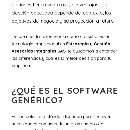
opciones tienen ventajas y desventajas, y la
elección adecuada depende del contexto, los
objetivos del negocio y su proyección a futuro.
Desde nuestra experiencia como consultores en
tecnología empresarial en
Estrategia y Gestión
Asesorías Integrales SAS
, te ayudamos a entender
las diferencias y cuál es la mejor decisión para tu
empresa.
¿QUÉ ES EL SOFTWARE
GENÉRICO?
Es una solución estándar diseñada para resolver
necesidades comunes de un gran número de