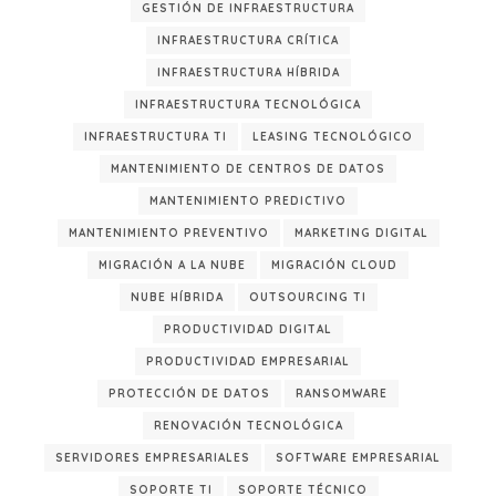
GESTIÓN DE INFRAESTRUCTURA
INFRAESTRUCTURA CRÍTICA
INFRAESTRUCTURA HÍBRIDA
INFRAESTRUCTURA TECNOLÓGICA
INFRAESTRUCTURA TI
LEASING TECNOLÓGICO
MANTENIMIENTO DE CENTROS DE DATOS
MANTENIMIENTO PREDICTIVO
MANTENIMIENTO PREVENTIVO
MARKETING DIGITAL
MIGRACIÓN A LA NUBE
MIGRACIÓN CLOUD
NUBE HÍBRIDA
OUTSOURCING TI
PRODUCTIVIDAD DIGITAL
PRODUCTIVIDAD EMPRESARIAL
PROTECCIÓN DE DATOS
RANSOMWARE
RENOVACIÓN TECNOLÓGICA
SERVIDORES EMPRESARIALES
SOFTWARE EMPRESARIAL
SOPORTE TI
SOPORTE TÉCNICO