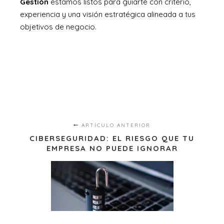
Gestión
estamos listos para guiarte con criterio,
experiencia y una visión estratégica alineada a tus
objetivos de negocio.
ARTÍCULO ANTERIOR
CIBERSEGURIDAD: EL RIESGO QUE TU
EMPRESA NO PUEDE IGNORAR