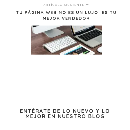
ARTÍCULO SIGUIENTE
TU PÁGINA WEB NO ES UN LUJO: ES TU
MEJOR VENDEDOR
ENTÉRATE DE LO NUEVO Y LO
MEJOR EN NUESTRO BLOG