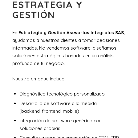
ESTRATEGIA Y
GESTIÓN
En
Estrategia y Gestión Asesorías Integrales SAS
,
ayudamos a nuestros clientes a tomar decisiones
informadas. No vendemos software: diseñamos
soluciones estratégicas basadas en un análisis
profundo de tu negocio.
Nuestro enfoque incluye:
Diagnóstico tecnológico personalizado
Desarrollo de software a la medida
(backend, frontend, mobile)
Integración de software genérico con
soluciones propias
Consultoría para implementación de CRM, ERP