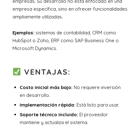
empresas. Su desarrollo no está enfocado en una
empresa específica, sino en ofrecer funcionalidades
ampliamente utilizadas.
Ejemplos:
sistemas de contabilidad, CRM como
HubSpot o Zoho, ERP como SAP Business One o
Microsoft Dynamics.
VENTAJAS:
Costo inicial más bajo:
No requiere inversión
en desarrollo.
Implementación rápida:
Está listo para usar.
Soporte técnico incluido:
El proveedor
mantiene y actualiza el sistema.