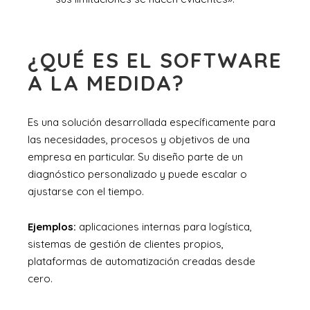
¿QUÉ ES EL SOFTWARE
A LA MEDIDA?
Es una solución desarrollada específicamente para
las necesidades, procesos y objetivos de una
empresa en particular. Su diseño parte de un
diagnóstico personalizado y puede escalar o
ajustarse con el tiempo.
Ejemplos:
aplicaciones internas para logística,
sistemas de gestión de clientes propios,
plataformas de automatización creadas desde
cero.