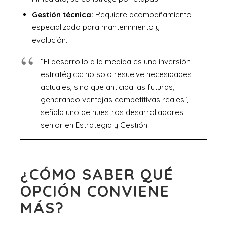
Gestión técnica:
Requiere acompañamiento
especializado para mantenimiento y
evolución.
“El desarrollo a la medida es una inversión
estratégica: no solo resuelve necesidades
actuales, sino que anticipa las futuras,
generando ventajas competitivas reales”,
señala uno de nuestros desarrolladores
senior en Estrategia y Gestión.
¿CÓMO SABER QUÉ
OPCIÓN CONVIENE
MÁS?