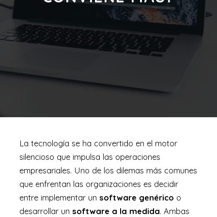
La tecnología se ha convertido en el motor
silencioso que impulsa las operaciones
empresariales. Uno de los dilemas más comunes
que enfrentan las organizaciones es decidir
entre implementar un
software genérico
o
desarrollar un
software a la medida
. Ambas