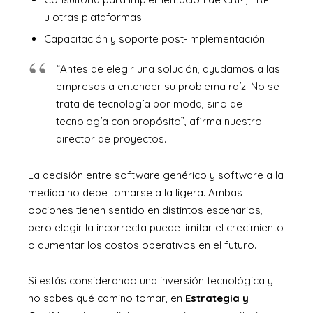
u otras plataformas
Capacitación y soporte post-implementación
“Antes de elegir una solución, ayudamos a las
empresas a entender su problema raíz. No se
trata de tecnología por moda, sino de
tecnología con propósito”, afirma nuestro
director de proyectos.
La decisión entre software genérico y software a la
medida no debe tomarse a la ligera. Ambas
opciones tienen sentido en distintos escenarios,
pero elegir la incorrecta puede limitar el crecimiento
o aumentar los costos operativos en el futuro.
Si estás considerando una inversión tecnológica y
no sabes qué camino tomar, en
Estrategia y