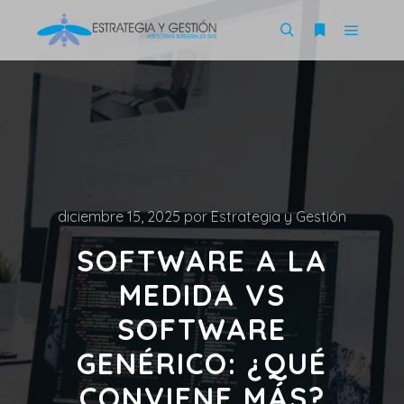
diciembre 15, 2025
por
Estrategia y Gestión
SOFTWARE A LA
MEDIDA VS
SOFTWARE
GENÉRICO: ¿QUÉ
CONVIENE MÁS?