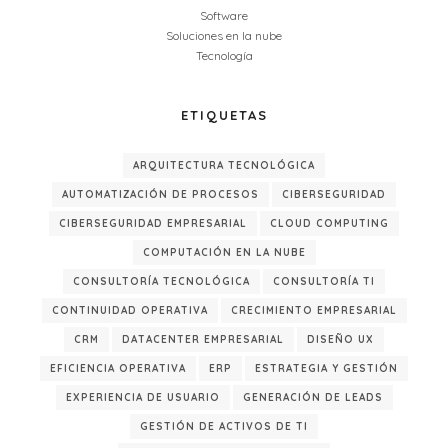
Software
Soluciones en la nube
Tecnología
ETIQUETAS
ARQUITECTURA TECNOLÓGICA
AUTOMATIZACIÓN DE PROCESOS
CIBERSEGURIDAD
CIBERSEGURIDAD EMPRESARIAL
CLOUD COMPUTING
COMPUTACIÓN EN LA NUBE
CONSULTORÍA TECNOLÓGICA
CONSULTORÍA TI
CONTINUIDAD OPERATIVA
CRECIMIENTO EMPRESARIAL
CRM
DATACENTER EMPRESARIAL
DISEÑO UX
EFICIENCIA OPERATIVA
ERP
ESTRATEGIA Y GESTIÓN
EXPERIENCIA DE USUARIO
GENERACIÓN DE LEADS
GESTIÓN DE ACTIVOS DE TI