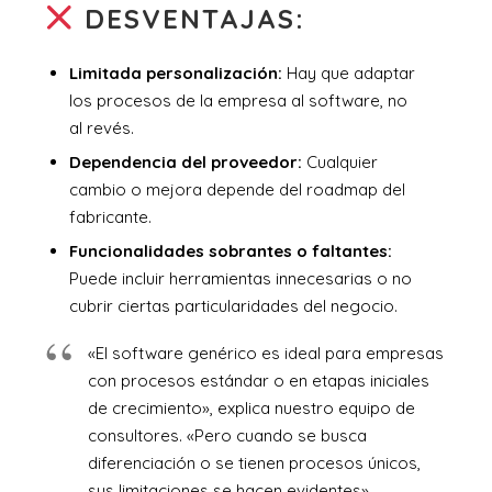
DESVENTAJAS:
Limitada personalización:
Hay que adaptar
los procesos de la empresa al software, no
al revés.
Dependencia del proveedor:
Cualquier
cambio o mejora depende del roadmap del
fabricante.
Funcionalidades sobrantes o faltantes:
Puede incluir herramientas innecesarias o no
cubrir ciertas particularidades del negocio.
«El software genérico es ideal para empresas
con procesos estándar o en etapas iniciales
de crecimiento», explica nuestro equipo de
consultores. «Pero cuando se busca
diferenciación o se tienen procesos únicos,
sus limitaciones se hacen evidentes».