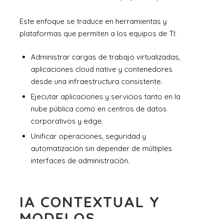
Este enfoque se traduce en herramientas y
plataformas que permiten a los equipos de TI:
Administrar cargas de trabajo virtualizadas,
aplicaciones cloud native y contenedores
desde una infraestructura consistente.
Ejecutar aplicaciones y servicios tanto en la
nube pública como en centros de datos
corporativos y edge.
Unificar operaciones, seguridad y
automatización sin depender de múltiples
interfaces de administración.
IA CONTEXTUAL Y
MODELOS