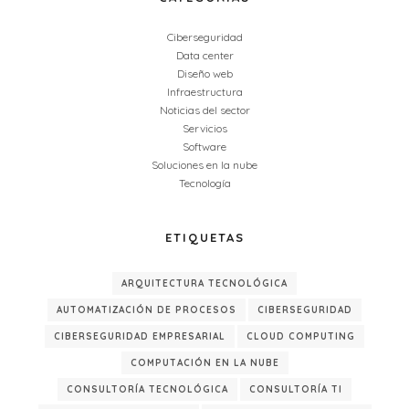
Ciberseguridad
Data center
Diseño web
Infraestructura
Noticias del sector
Servicios
Software
Soluciones en la nube
Tecnología
ETIQUETAS
ARQUITECTURA TECNOLÓGICA
AUTOMATIZACIÓN DE PROCESOS
CIBERSEGURIDAD
CIBERSEGURIDAD EMPRESARIAL
CLOUD COMPUTING
COMPUTACIÓN EN LA NUBE
CONSULTORÍA TECNOLÓGICA
CONSULTORÍA TI