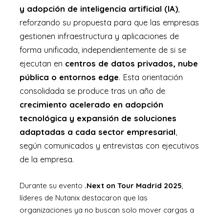
y adopción de inteligencia artificial (IA)
,
reforzando su propuesta para que las empresas
gestionen infraestructura y aplicaciones de
forma unificada, independientemente de si se
ejecutan en
centros de datos privados, nube
pública o entornos edge
. Esta orientación
consolidada se produce tras un año de
crecimiento acelerado en adopción
tecnológica y expansión de soluciones
adaptadas a cada sector empresarial
,
según comunicados y entrevistas con ejecutivos
de la empresa.
Durante su evento
.Next on Tour Madrid 2025
,
líderes de Nutanix destacaron que las
organizaciones ya no buscan solo mover cargas a