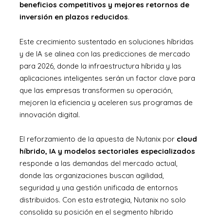
beneficios competitivos y mejores retornos de
inversión en plazos reducidos
.
Este crecimiento sustentado en soluciones híbridas
y de IA se alinea con las predicciones de mercado
para 2026, donde la infraestructura híbrida y las
aplicaciones inteligentes serán un factor clave para
que las empresas transformen su operación,
mejoren la eficiencia y aceleren sus programas de
innovación digital.
El reforzamiento de la apuesta de Nutanix por
cloud
híbrido, IA y modelos sectoriales especializados
responde a las demandas del mercado actual,
donde las organizaciones buscan agilidad,
seguridad y una gestión unificada de entornos
distribuidos. Con esta estrategia, Nutanix no solo
consolida su posición en el segmento híbrido