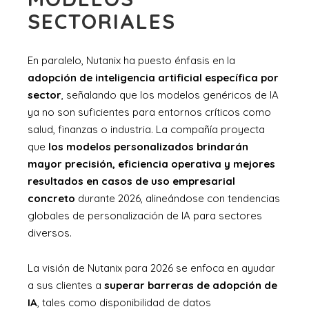
SECTORIALES
En paralelo, Nutanix ha puesto énfasis en la
adopción de inteligencia artificial específica por
sector
, señalando que los modelos genéricos de IA
ya no son suficientes para entornos críticos como
salud, finanzas o industria. La compañía proyecta
que
los modelos personalizados brindarán
mayor precisión, eficiencia operativa y mejores
resultados en casos de uso empresarial
concreto
durante 2026, alineándose con tendencias
globales de personalización de IA para sectores
diversos.
La visión de Nutanix para 2026 se enfoca en ayudar
a sus clientes a
superar barreras de adopción de
IA
, tales como disponibilidad de datos