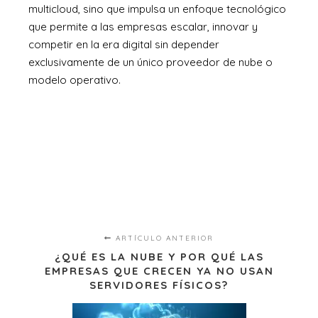
multicloud, sino que impulsa un enfoque tecnológico
que permite a las empresas escalar, innovar y
competir en la era digital sin depender
exclusivamente de un único proveedor de nube o
modelo operativo.
ARTÍCULO ANTERIOR
¿QUÉ ES LA NUBE Y POR QUÉ LAS
EMPRESAS QUE CRECEN YA NO USAN
SERVIDORES FÍSICOS?