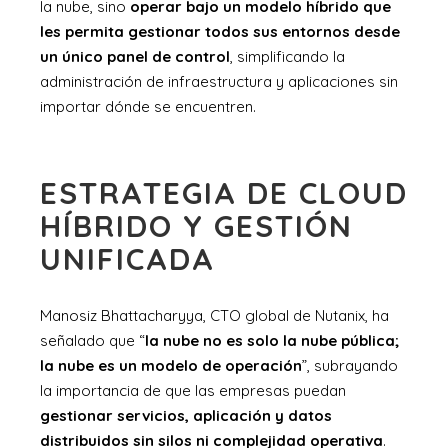
la nube, sino
operar bajo un modelo híbrido que
les permita gestionar todos sus entornos desde
un único panel de control
, simplificando la
administración de infraestructura y aplicaciones sin
importar dónde se encuentren.
ESTRATEGIA DE CLOUD
HÍBRIDO Y GESTIÓN
UNIFICADA
Manosiz Bhattacharyya, CTO global de Nutanix, ha
señalado que “
la nube no es solo la nube pública;
la nube es un modelo de operación
”, subrayando
la importancia de que las empresas puedan
gestionar servicios, aplicación y datos
distribuidos sin silos ni complejidad operativa
.