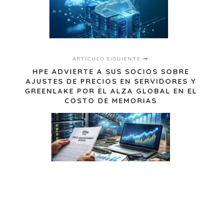
ARTÍCULO SIGUIENTE
HPE ADVIERTE A SUS SOCIOS SOBRE
AJUSTES DE PRECIOS EN SERVIDORES Y
GREENLAKE POR EL ALZA GLOBAL EN EL
COSTO DE MEMORIAS