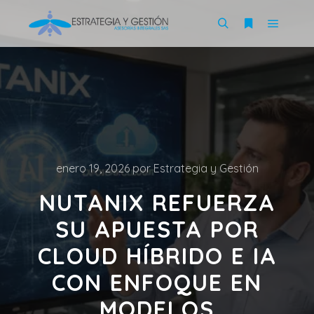
enero 19, 2026
por
Estrategia y Gestión
NUTANIX REFUERZA
SU APUESTA POR
CLOUD HÍBRIDO E IA
CON ENFOQUE EN
MODELOS