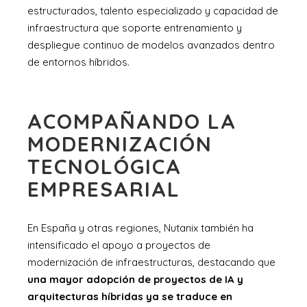
estructurados, talento especializado y capacidad de
infraestructura que soporte entrenamiento y
despliegue continuo de modelos avanzados dentro
de entornos híbridos.
ACOMPAÑANDO LA
MODERNIZACIÓN
TECNOLÓGICA
EMPRESARIAL
En España y otras regiones, Nutanix también ha
intensificado el apoyo a proyectos de
modernización de infraestructuras, destacando que
una mayor adopción de proyectos de IA y
arquitecturas híbridas ya se traduce en