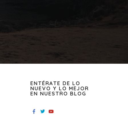
ENTÉRATE DE LO
NUEVO Y LO MEJOR
EN NUESTRO BLOG