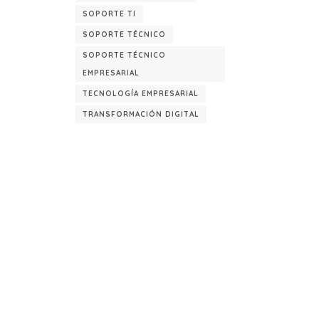
SOPORTE TI
SOPORTE TÉCNICO
SOPORTE TÉCNICO
EMPRESARIAL
TECNOLOGÍA EMPRESARIAL
TRANSFORMACIÓN DIGITAL