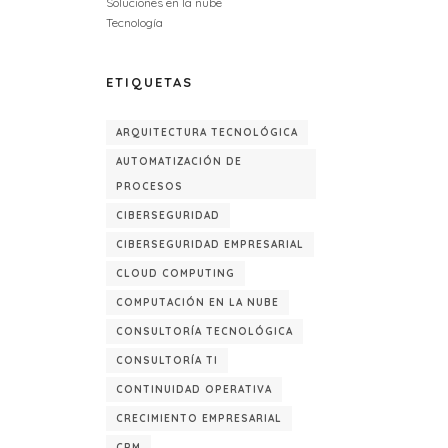
Soluciones en la nube
Tecnología
ETIQUETAS
ARQUITECTURA TECNOLÓGICA
AUTOMATIZACIÓN DE
PROCESOS
CIBERSEGURIDAD
CIBERSEGURIDAD EMPRESARIAL
CLOUD COMPUTING
COMPUTACIÓN EN LA NUBE
CONSULTORÍA TECNOLÓGICA
CONSULTORÍA TI
CONTINUIDAD OPERATIVA
CRECIMIENTO EMPRESARIAL
CRM