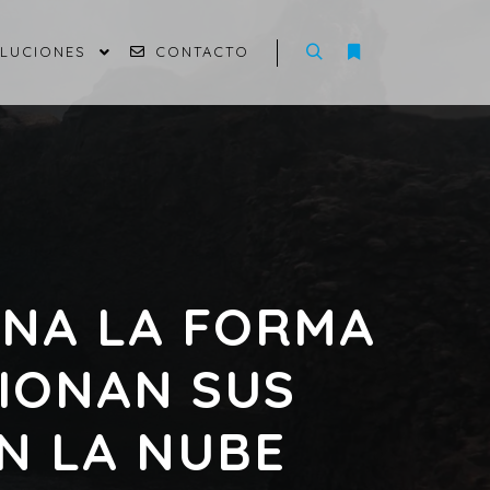
OLUCIONES
CONTACTO
ONA LA FORMA
TIONAN SUS
N LA NUBE