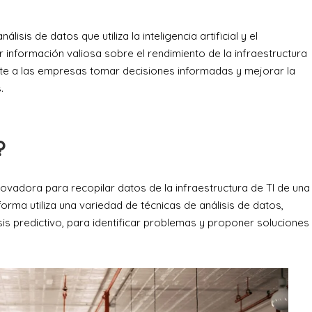
isis de datos que utiliza la inteligencia artificial y el
información valiosa sobre el rendimiento de la infraestructura
mite a las empresas tomar decisiones informadas y mejorar la
.
?
novadora para recopilar datos de la infraestructura de TI de una
forma utiliza una variedad de técnicas de análisis de datos,
is predictivo, para identificar problemas y proponer soluciones