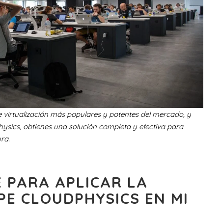
 virtualización más populares y potentes del mercado, y
ics, obtienes una solución completa y efectiva para
ra.
E PARA APLICAR LA
PE CLOUDPHYSICS EN MI