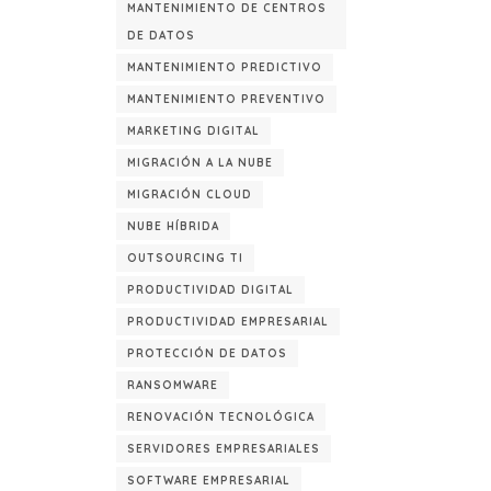
MANTENIMIENTO DE CENTROS
DE DATOS
MANTENIMIENTO PREDICTIVO
MANTENIMIENTO PREVENTIVO
MARKETING DIGITAL
MIGRACIÓN A LA NUBE
MIGRACIÓN CLOUD
NUBE HÍBRIDA
OUTSOURCING TI
PRODUCTIVIDAD DIGITAL
PRODUCTIVIDAD EMPRESARIAL
PROTECCIÓN DE DATOS
RANSOMWARE
RENOVACIÓN TECNOLÓGICA
SERVIDORES EMPRESARIALES
SOFTWARE EMPRESARIAL