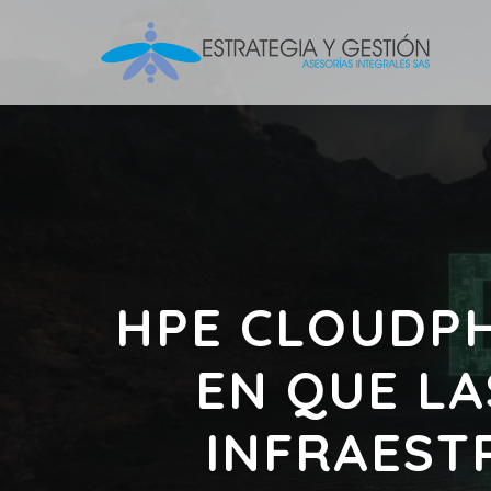
HPE CLOUDPH
EN QUE LA
INFRAEST