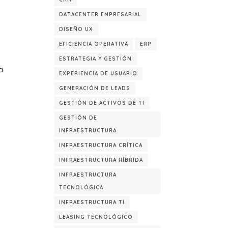
DATACENTER EMPRESARIAL
DISEÑO UX
EFICIENCIA OPERATIVA
ERP
ESTRATEGIA Y GESTIÓN
a
EXPERIENCIA DE USUARIO
GENERACIÓN DE LEADS
GESTIÓN DE ACTIVOS DE TI
GESTIÓN DE
INFRAESTRUCTURA
INFRAESTRUCTURA CRÍTICA
INFRAESTRUCTURA HÍBRIDA
INFRAESTRUCTURA
TECNOLÓGICA
INFRAESTRUCTURA TI
LEASING TECNOLÓGICO