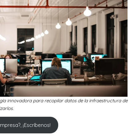
gía innovadora para recopilar datos de la infraestructura de
zarlos.
mpresa?, ¡Escríbenos!