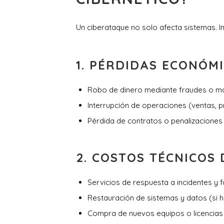
Un ciberataque no solo afecta sistemas. I
1.
PÉRDIDAS ECONÓMI
Robo de dinero mediante fraudes o ma
Interrupción de operaciones (ventas, pr
Pérdida de contratos o penalizaciones
2.
COSTOS TÉCNICOS 
Servicios de respuesta a incidentes y f
Restauración de sistemas y datos (si 
Compra de nuevos equipos o licencia