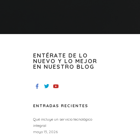
ENTÉRATE DE LO
NUEVO Y LO MEJOR
EN NUESTRO BLOG
ENTRADAS RECIENTES
Qué incluye un servicio tecnológico
integral
mayo 15, 2026