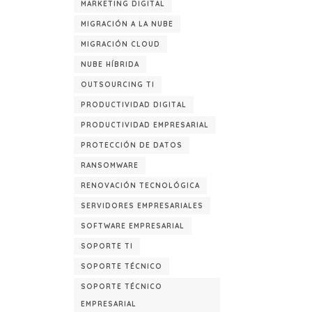
MARKETING DIGITAL
MIGRACIÓN A LA NUBE
MIGRACIÓN CLOUD
NUBE HÍBRIDA
OUTSOURCING TI
PRODUCTIVIDAD DIGITAL
PRODUCTIVIDAD EMPRESARIAL
PROTECCIÓN DE DATOS
RANSOMWARE
RENOVACIÓN TECNOLÓGICA
SERVIDORES EMPRESARIALES
SOFTWARE EMPRESARIAL
SOPORTE TI
SOPORTE TÉCNICO
SOPORTE TÉCNICO
EMPRESARIAL