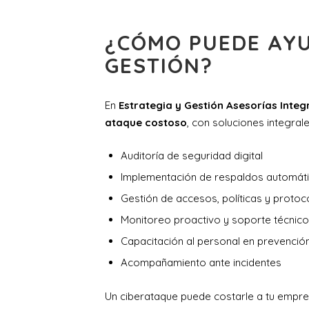
¿CÓMO PUEDE AYU
GESTIÓN?
En
Estrategia y Gestión Asesorías Integ
ataque costoso
, con soluciones integral
Auditoría de seguridad digital
Implementación de respaldos automát
Gestión de accesos, políticas y protoc
Monitoreo proactivo y soporte técnico
Capacitación al personal en prevenció
Acompañamiento ante incidentes
Un ciberataque puede costarle a tu empr