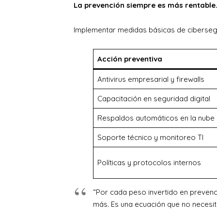
La prevención siempre es más rentable
Implementar medidas básicas de cibersegu
Acción preventiva
Antivirus empresarial y firewalls
Capacitación en seguridad digital
Respaldos automáticos en la nube
Soporte técnico y monitoreo TI
Políticas y protocolos internos
“Por cada peso invertido en prevenci
más. Es una ecuación que no necesit