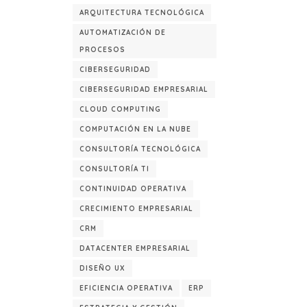
ARQUITECTURA TECNOLÓGICA
AUTOMATIZACIÓN DE
PROCESOS
CIBERSEGURIDAD
CIBERSEGURIDAD EMPRESARIAL
CLOUD COMPUTING
COMPUTACIÓN EN LA NUBE
CONSULTORÍA TECNOLÓGICA
CONSULTORÍA TI
CONTINUIDAD OPERATIVA
CRECIMIENTO EMPRESARIAL
CRM
DATACENTER EMPRESARIAL
DISEÑO UX
EFICIENCIA OPERATIVA
ERP