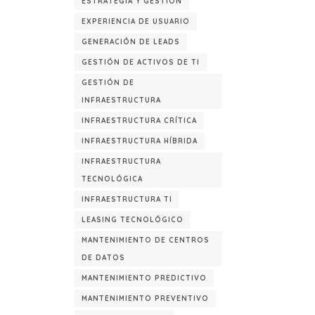
ESTRATEGIA Y GESTIÓN
EXPERIENCIA DE USUARIO
GENERACIÓN DE LEADS
GESTIÓN DE ACTIVOS DE TI
GESTIÓN DE
INFRAESTRUCTURA
INFRAESTRUCTURA CRÍTICA
INFRAESTRUCTURA HÍBRIDA
INFRAESTRUCTURA
TECNOLÓGICA
INFRAESTRUCTURA TI
LEASING TECNOLÓGICO
MANTENIMIENTO DE CENTROS
DE DATOS
MANTENIMIENTO PREDICTIVO
MANTENIMIENTO PREVENTIVO