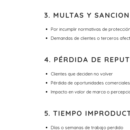
3.
MULTAS Y SANCION
Por incumplir normativas de protecció
Demandas de clientes o terceros afec
4.
PÉRDIDA DE REPUT
Clientes que deciden no volver
Pérdida de oportunidades comerciales
Impacto en valor de marca o percepció
5.
TIEMPO IMPRODUCT
Días o semanas de trabajo perdido