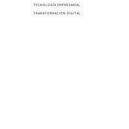
TECNOLOGÍA EMPRESARIAL
TRANSFORMACIÓN DIGITAL