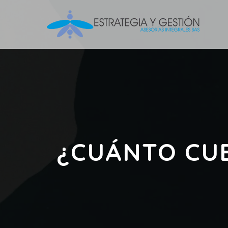
¿CUÁNTO CUE