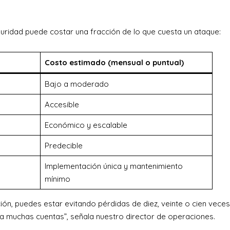
.
ridad puede costar una fracción de lo que cuesta un ataque:
Costo estimado (mensual o puntual)
Bajo a moderado
Accesible
Económico y escalable
Predecible
Implementación única y mantenimiento
mínimo
ón, puedes estar evitando pérdidas de diez, veinte o cien veces
a muchas cuentas”, señala nuestro director de operaciones.