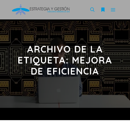
ARCHIVO DE LA
ETIQUETA:
MEJORA
DE EFICIENCIA