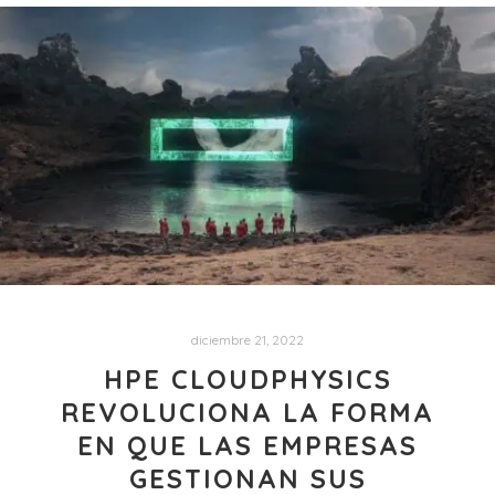
diciembre 21, 2022
HPE CLOUDPHYSICS
REVOLUCIONA LA FORMA
EN QUE LAS EMPRESAS
GESTIONAN SUS