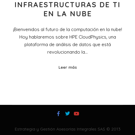
INFRAESTRUCTURAS DE TI
EN LA NUBE
¡Bienvenidos al futuro de la computación en la nube!
Hoy hablaremos sobre HPE CloudPhysics, una
plataforma de análisis de datos que está
revolucionando la…
Leer más
Estrategia y Gestión Asesorías Integrales SAS © 2013