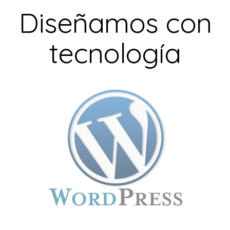
Diseñamos con
tecnología