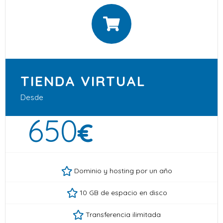
TIENDA VIRTUAL
Desde
650
€
Dominio y hosting por un año
10 GB de espacio en disco
Transferencia ilimitada