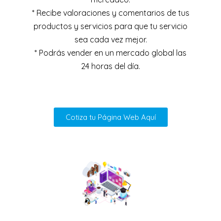
* Recibe valoraciones y comentarios de tus
productos y servicios para que tu servicio
sea cada vez mejor.
* Podrás vender en un mercado global las
24 horas del día.
Cotiza tu Página Web Aquí