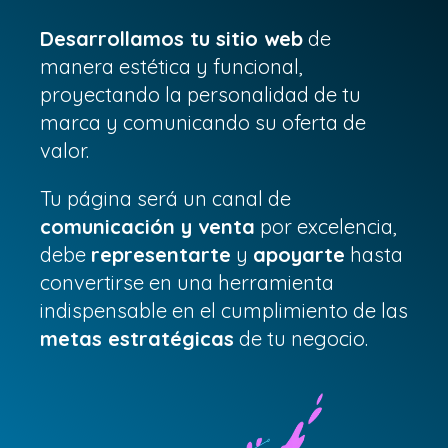
Desarrollamos tu sitio web
de
manera estética y funcional,
proyectando la personalidad de tu
marca y comunicando su oferta de
valor.
Tu página será un canal de
comunicación y venta
por excelencia,
debe
representarte
y
apoyarte
hasta
convertirse en una herramienta
indispensable en el cumplimiento de las
metas estratégicas
de tu negocio.