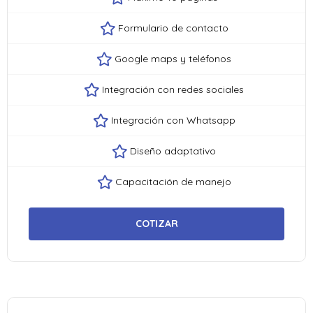
Formulario de contacto
Google maps y teléfonos
Integración con redes sociales
Integración con Whatsapp
Diseño adaptativo
Capacitación de manejo
COTIZAR