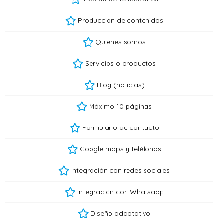
Producción de contenidos
Quiénes somos
Servicios o productos
Blog (noticias)
Máximo 10 páginas
Formulario de contacto
Google maps y teléfonos
Integración con redes sociales
Integración con Whatsapp
Diseño adaptativo