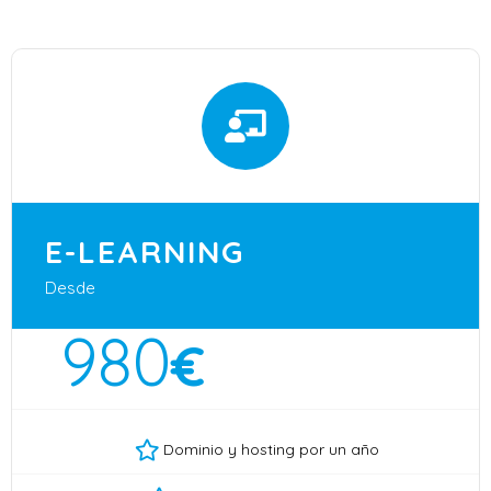
E-LEARNING
Desde
980
€
Dominio y hosting por un año