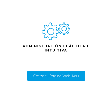
ADMINISTRACIÓN PRÁCTICA E
INTUITIVA
Cotiza tu Página Web Aquí