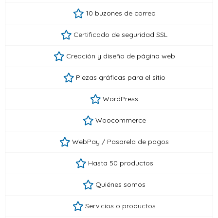
10 buzones de correo
Certificado de seguridad SSL
Creación y diseño de página web
Piezas gráficas para el sitio
WordPress
Woocommerce
WebPay / Pasarela de pagos
Hasta 50 productos
Quiénes somos
Servicios o productos