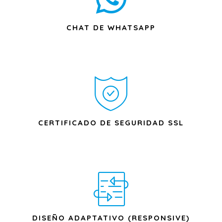
CHAT DE WHATSAPP
CERTIFICADO DE SEGURIDAD SSL
DISEÑO ADAPTATIVO (RESPONSIVE)