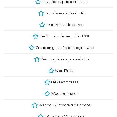
10 GB de espacio en disco
Transferencia ilimitada
10 buzones de correo
Certificado de seguridad SSL
Creación y diseño de página web
Piezas gráficas para el sitio
WordPress
LMS Learnpress
Woocommerce
Webpay / Pasarela de pagos
1 Curso de 10 lecciones