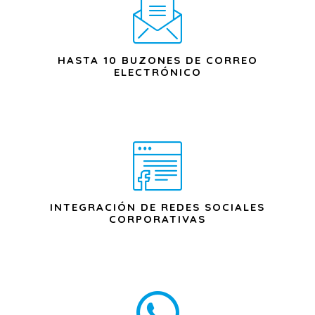
HASTA 10 BUZONES DE CORREO
ELECTRÓNICO
INTEGRACIÓN DE REDES SOCIALES
CORPORATIVAS