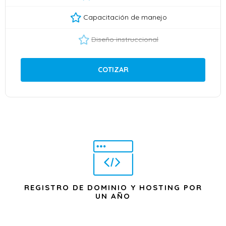
Capacitación de manejo
Diseño instruccional
COTIZAR
REGISTRO DE DOMINIO Y HOSTING POR
UN AÑO