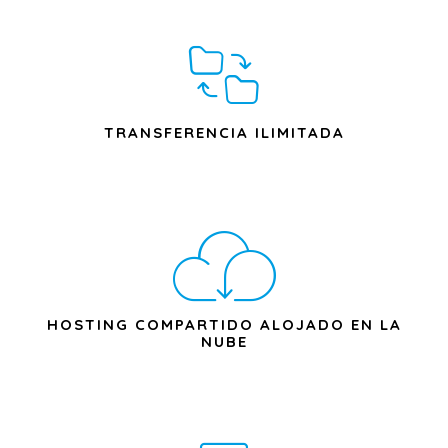
TRANSFERENCIA ILIMITADA
HOSTING COMPARTIDO ALOJADO EN LA
NUBE