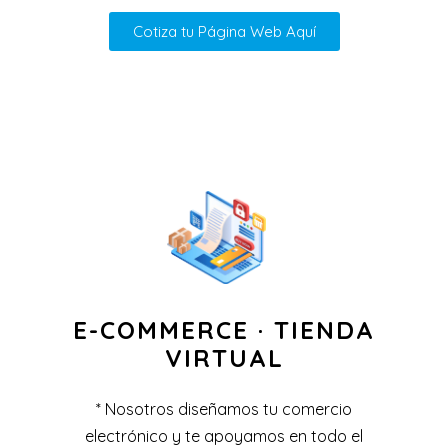
Cotiza tu Página Web Aquí
E-COMMERCE · TIENDA
VIRTUAL​
* Nosotros diseñamos tu comercio
electrónico y te apoyamos en todo el