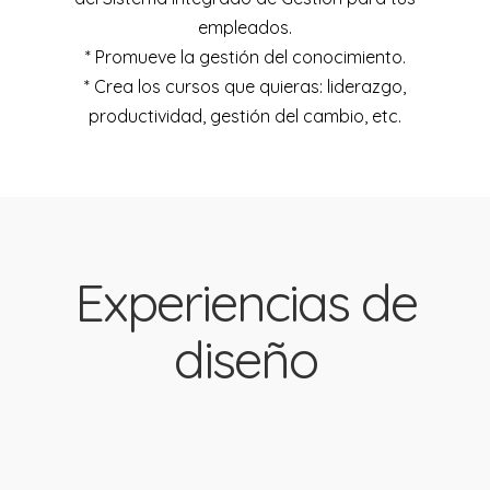
empleados.
* Promueve la gestión del conocimiento.
* Crea los cursos que quieras: liderazgo,
productividad, gestión del cambio, etc.
Experiencias de
diseño