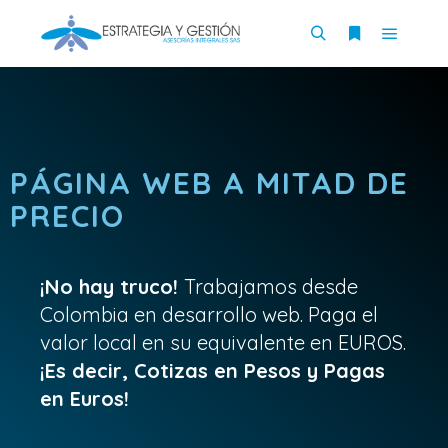
PÁGINA WEB A MITAD DE
PRECIO
¡No hay truco!
Trabajamos desde
Colombia en desarrollo web. Paga el
valor local en su equivalente en EUROS.
¡Es decir, Cotizas en Pesos y Pagas
en Euros!