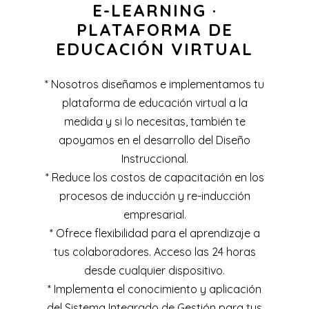
E-LEARNING ·
PLATAFORMA DE
EDUCACIÓN VIRTUAL
* Nosotros diseñamos e implementamos tu
plataforma de educación virtual a la
medida y si lo necesitas, también te
apoyamos en el desarrollo del Diseño
Instruccional.
* Reduce los costos de capacitación en los
procesos de inducción y re-inducción
empresarial.
* Ofrece flexibilidad para el aprendizaje a
tus colaboradores. Acceso las 24 horas
desde cualquier dispositivo.
* Implementa el conocimiento y aplicación
del Sistema Integrado de Gestión para tus