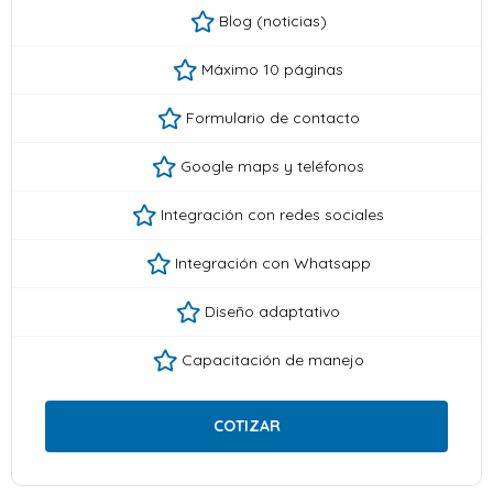
Blog (noticias)
Máximo 10 páginas
Formulario de contacto
Google maps y teléfonos
Integración con redes sociales
Integración con Whatsapp
Diseño adaptativo
Capacitación de manejo
COTIZAR