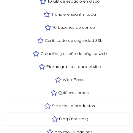
10 GB de espacio en disco
Transferencia ilimitada
10 buzones de correo
Certificado de seguridad SSL
Creación y diseño de página web
Piezas gráficas para el sitio
WordPress
Quiénes somos
Servicios o productos
Blog (noticias)
Máximo 10 páginas