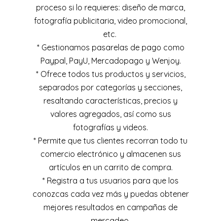
proceso si lo requieres: diseño de marca,
fotografía publicitaria, video promocional,
etc.
* Gestionamos pasarelas de pago como
Paypal, PayU, Mercadopago y Wenjoy.
* Ofrece todos tus productos y servicios,
separados por categorías y secciones,
resaltando características, precios y
valores agregados, así como sus
fotografías y videos.
* Permite que tus clientes recorran todo tu
comercio electrónico y almacenen sus
artículos en un carrito de compra.
* Registra a tus usuarios para que los
conozcas cada vez más y puedas obtener
mejores resultados en campañas de
mercadeo.